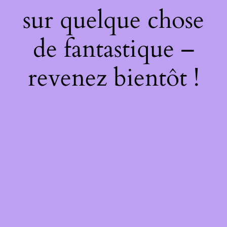
sur quelque chose
de fantastique –
revenez bientôt !