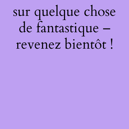
sur quelque chose
de fantastique –
revenez bientôt !