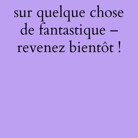
sur quelque chose
de fantastique –
revenez bientôt !